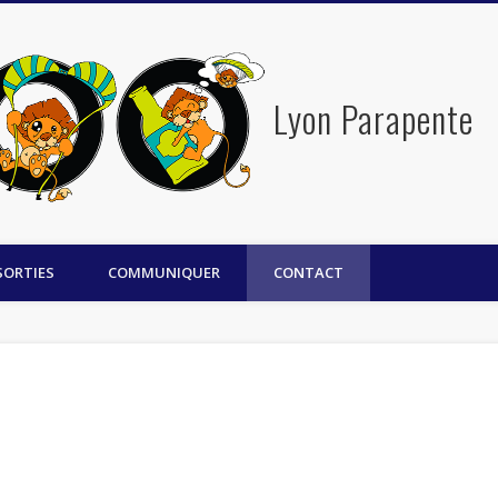
Lyon Parapente
SORTIES
COMMUNIQUER
CONTACT