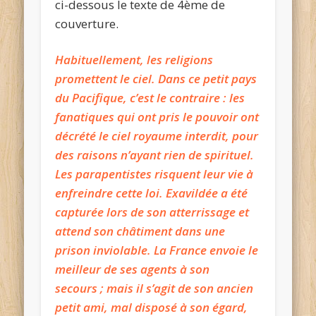
ci-dessous le texte de 4ème de
couverture.
Habituellement, les religions
promettent le ciel. Dans ce petit pays
du Pacifique, c’est le contraire : les
fanatiques qui ont pris le pouvoir ont
décrété le ciel royaume interdit, pour
des raisons n’ayant rien de spirituel.
Les parapentistes risquent leur vie à
enfreindre cette loi. Exavildée a été
capturée lors de son atterrissage et
attend son châtiment dans une
prison inviolable. La France envoie le
meilleur de ses agents à son
secours ; mais il s’agit de son ancien
petit ami, mal disposé à son égard,