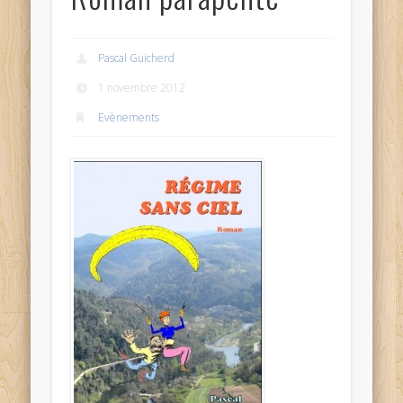
Pascal Guicherd
1 novembre 2012
Evènements