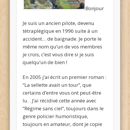
Bonjour
Je suis un ancien pilote, devenu
tétraplégique en 1996 suite à un
accident… de baignade. Je porte le
même nom qu’un de vos membres
je crois, c’est vous dire si je suis
quelqu’un de bien !
En 2005 j’ai écrit un premier roman :
“La sellette avait un tour”, que
certains d’entre vous ont peut-être
lu. . J’ai récidivé cette année avec
“Régime sans ciel”, toujours dans le
genre policier humoristique,
toujours en amateur, dont je copie