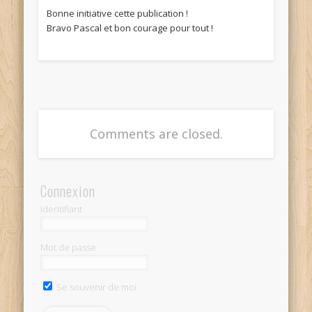
Bonne initiative cette publication !
Bravo Pascal et bon courage pour tout !
Comments are closed.
Connexion
Identifiant
Mot de passe
Se souvenir de moi