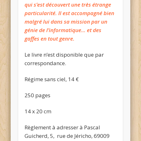
qui s’est découvert une très étrange
particularité. Il est accompagné bien
malgré lui dans sa mission par un
génie de l’informatique… et des
gaffes en tout genre.
Le livre n’est disponible que par
correspondance.
Régime sans ciel, 14 €
250 pages
14 x 20 cm
Règlement à adresser à Pascal
Guicherd, 5, rue de Jéricho, 69009