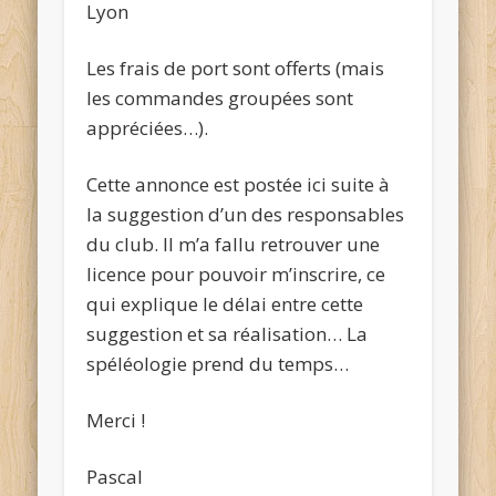
Lyon
Les frais de port sont offerts (mais
les commandes groupées sont
appréciées…).
Cette annonce est postée ici suite à
la suggestion d’un des responsables
du club. Il m’a fallu retrouver une
licence pour pouvoir m’inscrire, ce
qui explique le délai entre cette
suggestion et sa réalisation… La
spéléologie prend du temps…
Merci !
Pascal