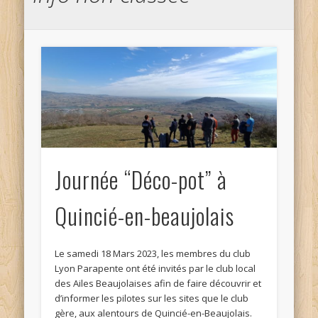
Journée “Déco-pot” à
Quincié-en-beaujolais
Le samedi 18 Mars 2023, les membres du club
Lyon Parapente ont été invités par le club local
des Ailes Beaujolaises afin de faire découvrir et
d’informer les pilotes sur les sites que le club
gère, aux alentours de Quincié-en-Beaujolais.