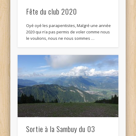
Fête du club 2020
Oyé oyé les parapentistes, Malgré une année
2020 qui n’a pas permis de voler comme nous
le voulions, nous ne nous sommes …
Sortie à la Sambuy du 03