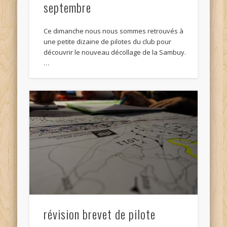
septembre
Ce dimanche nous nous sommes retrouvés à
une petite dizaine de pilotes du club pour
découvrir le nouveau décollage de la Sambuy.
…
révision brevet de pilote