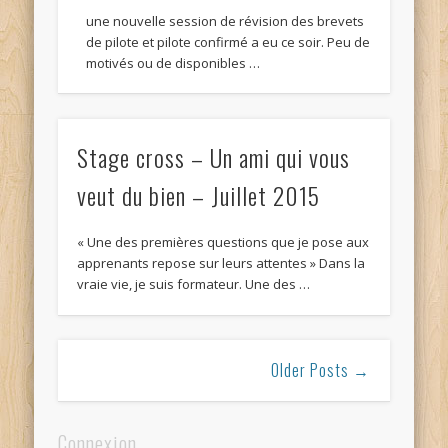
une nouvelle session de révision des brevets
de pilote et pilote confirmé a eu ce soir. Peu de
motivés ou de disponibles …
Stage cross – Un ami qui vous
veut du bien – Juillet 2015
« Une des premières questions que je pose aux
apprenants repose sur leurs attentes » Dans la
vraie vie, je suis formateur. Une des …
Older Posts →
Connexion