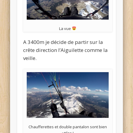
La vue
A 3400m je décide de partir sur la
crête direction l’Aiguilette comme la
veille.
Chaufferettes et double pantalon sont bien