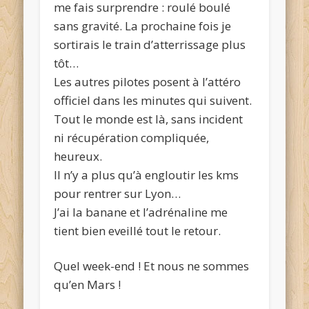
me fais surprendre : roulé boulé
sans gravité. La prochaine fois je
sortirais le train d’atterrissage plus
tôt…
Les autres pilotes posent à l’attéro
officiel dans les minutes qui suivent.
Tout le monde est là, sans incident
ni récupération compliquée,
heureux.
Il n’y a plus qu’à engloutir les kms
pour rentrer sur Lyon…
J’ai la banane et l’adrénaline me
tient bien eveillé tout le retour.
Quel week-end ! Et nous ne sommes
qu’en Mars !