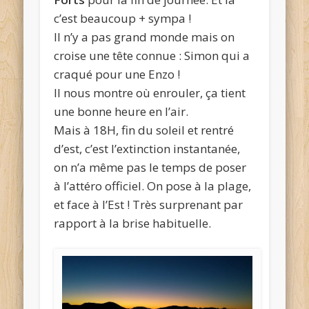
c’est beaucoup + sympa !
Il n’y a pas grand monde mais on
croise une tête connue : Simon qui a
craqué pour une Enzo !
Il nous montre où enrouler, ça tient
une bonne heure en l’air.
Mais à 18H, fin du soleil et rentré
d’est, c’est l’extinction instantanée,
on n’a même pas le temps de poser
à l’attéro officiel. On pose à la plage,
et face à l’Est ! Très surprenant par
rapport à la brise habituelle.