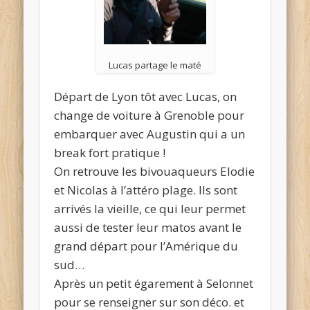
Lucas partage le maté
Départ de Lyon tôt avec Lucas, on
change de voiture à Grenoble pour
embarquer avec Augustin qui a un
break fort pratique !
On retrouve les bivouaqueurs Elodie
et Nicolas à l’attéro plage. Ils sont
arrivés la vieille, ce qui leur permet
aussi de tester leur matos avant le
grand départ pour l’Amérique du
sud…
Après un petit égarement à Selonnet
pour se renseigner sur son déco. et