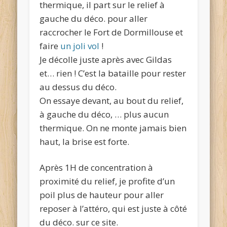
thermique, il part sur le relief à
gauche du déco. pour aller
raccrocher le Fort de Dormillouse et
faire
un joli vol
!
Je décolle juste après avec Gildas
et… rien ! C’est la bataille pour rester
au dessus du déco.
On essaye devant, au bout du relief,
à gauche du déco, … plus aucun
thermique. On ne monte jamais bien
haut, la brise est forte.
Après 1H de concentration à
proximité du relief, je profite d’un
poil plus de hauteur pour aller
reposer à l’attéro, qui est juste à côté
du déco. sur ce site.