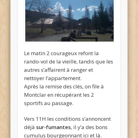
Le matin 2 courageux refont la
rando-vol de la vieille, tandis que les
autres s’affairent à ranger et
nettoyer l’appartement.
Après la remise des clés, on file à
Montclar en récupérant les 2
sportifs au passage.
Vers 11H les conditions s’annoncent
déjà
sur-fumantes
, il y’a des bons
cumulus bourgeonnant ici et là.