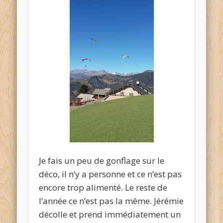
Je fais un peu de gonflage sur le
déco, il n’y a personne et ce n’est pas
encore trop alimenté. Le reste de
l’année ce n’est pas la même. Jérémie
décolle et prend immédiatement un