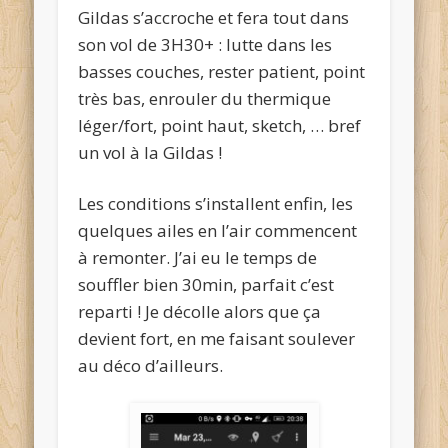
Gildas s’accroche et fera tout dans
son vol de 3H30+ : lutte dans les
basses couches, rester patient, point
très bas, enrouler du thermique
léger/fort, point haut, sketch, … bref
un vol à la Gildas !
Les conditions s’installent enfin, les
quelques ailes en l’air commencent
à remonter. J’ai eu le temps de
souffler bien 30min, parfait c’est
reparti ! Je décolle alors que ça
devient fort, en me faisant soulever
au déco d’ailleurs.