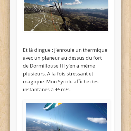
Et là dingue : j’enroule un thermique
avec un planeur au dessus du fort
de Dormillouse ! Il y’en a même
plusieurs. A la fois stressant et
magique. Mon Syride affiche des
instantanés à +5m/s.