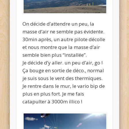
On décide d’attendre un peu, la
masse d’air ne semble pas évidente.
30min après, un autre pilote décolle
et nous montre que la masse d’air
semble bien plus “installée”.
Je décide d’y aller. un peu d’air, go !
Ça bouge en sortie de déco., normal
je suis sous le vent des thermiques.
Je rentre dans le mur, le vario bip de
plus en plus fort. Je me fais
catapulter à 3000m illico !