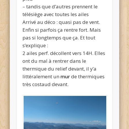
– tandis que d’autres prennent le
télésiège avec toutes les ailes
Arrivé au déco : quasi pas de vent.
Enfin si parfois ça rentre fort. Mais
pas si longtemps que ça. Et tout
s’explique :
2 ailes perf. décollent vers 14H. Elles
ont du mal à rentrer dans le
thermique du relief devant, il y’a
littéralement un
mur
de thermiques
très costaud devant.