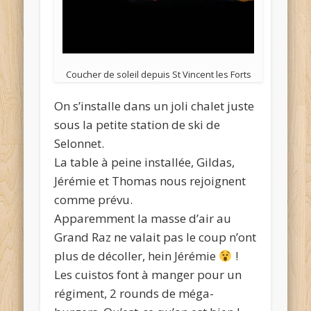
Coucher de soleil depuis St Vincent les Forts
On s’installe dans un joli chalet juste
sous la petite station de ski de
Selonnet.
La table à peine installée, Gildas,
Jérémie et Thomas nous rejoignent
comme prévu.
Apparemment la masse d’air au
Grand Raz ne valait pas le coup n’ont
plus de décoller, hein Jérémie
!
Les cuistos font à manger pour un
régiment, 2 rounds de méga-