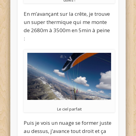
utiles !
En m’avançant sur la crête, je trouve
un super thermique qui me monte
de 2680m à 3500m en 5min à peine
:
Le ciel parfait
Puis je vois un nuage se former juste
au dessus, j’avance tout droit et ça