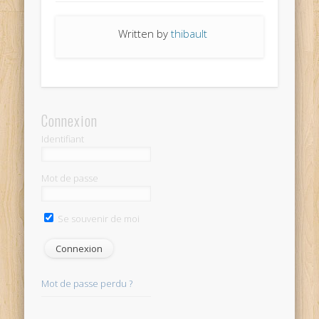
Written by
thibault
Connexion
Identifiant
Mot de passe
Se souvenir de moi
Mot de passe perdu ?