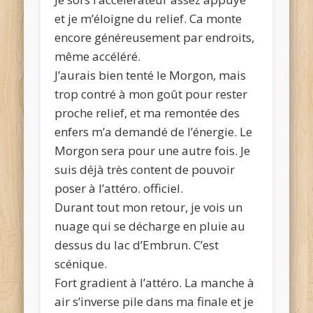
et je m’éloigne du relief. Ca monte
encore généreusement par endroits,
même accéléré.
J’aurais bien tenté le Morgon, mais
trop contré à mon goût pour rester
proche relief, et ma remontée des
enfers m’a demandé de l’énergie. Le
Morgon sera pour une autre fois. Je
suis déjà très content de pouvoir
poser à l’attéro. officiel.
Durant tout mon retour, je vois un
nuage qui se décharge en pluie au
dessus du lac d’Embrun. C’est
scénique.
Fort gradient à l’attéro. La manche à
air s’inverse pile dans ma finale et je