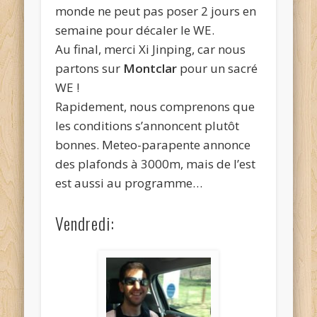
monde ne peut pas poser 2 jours en
semaine pour décaler le WE.
Au final, merci Xi Jinping, car nous
partons sur
Montclar
pour un sacré
WE !
Rapidement, nous comprenons que
les conditions s’annoncent plutôt
bonnes. Meteo-parapente annonce
des plafonds à 3000m, mais de l’est
est aussi au programme…
Vendredi: