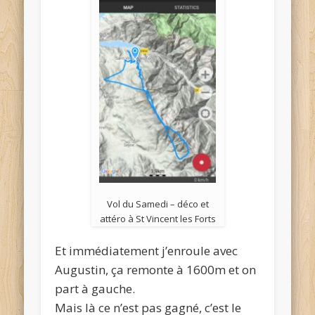
Vol du Samedi – déco et
attéro à St Vincent les Forts
Et immédiatement j’enroule avec
Augustin, ça remonte à 1600m et on
part à gauche.
Mais là ce n’est pas gagné, c’est le