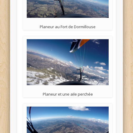
Planeur au Fort de Dormillouse
Planeur et une aile perchée