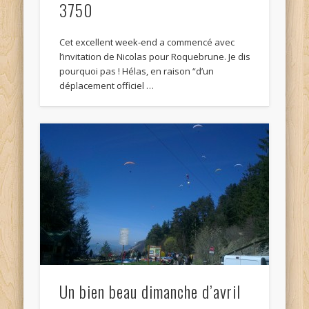
3750
Cet excellent week-end a commencé avec
l’invitation de Nicolas pour Roquebrune. Je dis
pourquoi pas ! Hélas, en raison “d’un
déplacement officiel …
Un bien beau dimanche d’avril