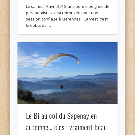
Le samedi 9 avril 2016, une bonne poignée de
parapentistes s’est retrouvée pour une
session gonflage à Marennes. Ca y’est, c’est
le début de …
Le Bi au col du Sapenay en
automne… c’est vraiment beau