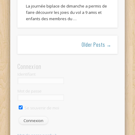
La journée biplace de dimanche a permis de
faire découvrir les joies du vol a 9 amis et
enfants des membres du …
Older Posts →
Connexion
Identifiant
Mot de passe
Se souvenir de moi