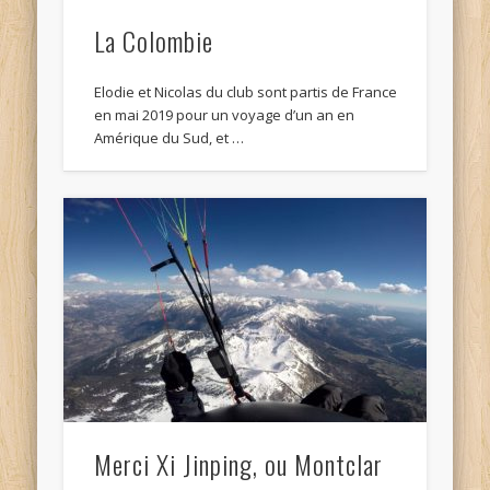
La Colombie
Elodie et Nicolas du club sont partis de France
en mai 2019 pour un voyage d’un an en
Amérique du Sud, et …
Merci Xi Jinping, ou Montclar