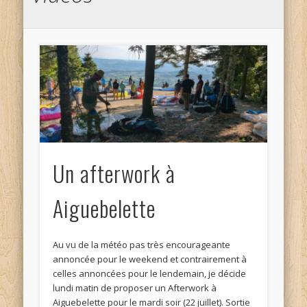
Un afterwork à
Aiguebelette
Au vu de la météo pas très encourageante
annoncée pour le weekend et contrairement à
celles annoncées pour le lendemain, je décide
lundi matin de proposer un Afterwork à
Aiguebelette pour le mardi soir (22 juillet). Sortie